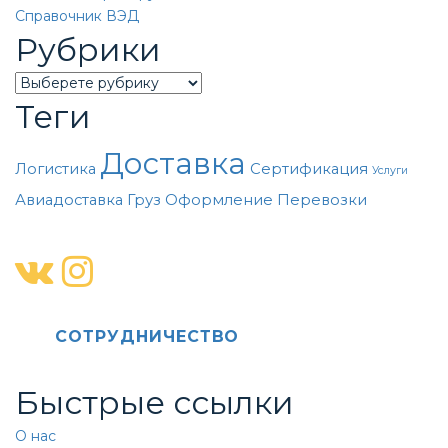
Справочник ВЭД
Рубрики
Categories
Теги
Доставка
Логистика
Сертификация
Услуги
Авиадоставка
Груз
Оформление
Перевозки
CОТРУДНИЧЕСТВО
Быстрые ссылки
О нас