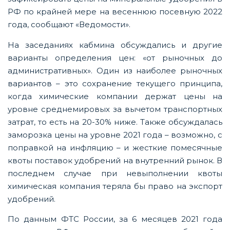
РФ по крайней мере на весеннюю посевную 2022
года, сообщают «Ведомости».
На заседаниях кабмина обсуждались и другие
варианты определения цен: «от рыночных до
административных». Один из наиболее рыночных
вариантов – это сохранение текущего принципа,
когда химические компании держат цены на
уровне среднемировых за вычетом транспортных
затрат, то есть на 20-30% ниже. Также обсуждалась
заморозка цены на уровне 2021 года – возможно, с
поправкой на инфляцию – и жесткие помесячные
квоты поставок удобрений на внутренний рынок. В
последнем случае при невыполнении квоты
химическая компания теряла бы право на экспорт
удобрений.
По данным ФТС России, за 6 месяцев 2021 года