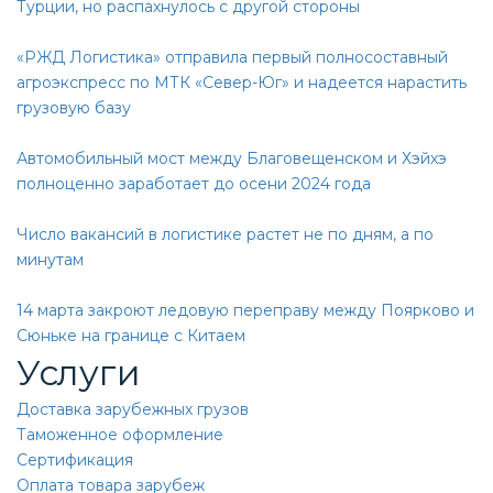
Турции, но распахнулось с другой стороны
«РЖД Логистика» отправила первый полносоставный
агроэкспресс по МТК «Север-Юг» и надеется нарастить
грузовую базу
Автомобильный мост между Благовещенском и Хэйхэ
полноценно заработает до осени 2024 года
Число вакансий в логистике растет не по дням, а по
минутам
14 марта закроют ледовую переправу между Поярково и
Сюньке на границе с Китаем
Услуги
Доставка зарубежных грузов
Таможенное оформление
Сертификация
Оплата товара зарубеж