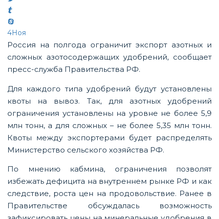
4
Ноя
Россия на полгода ограничит экспорт азотных и
сложных азотосодержащих удобрений, сообщает
пресс-служба Правительства РФ.
Для каждого типа удобрений будут установлены
квоты на вывоз. Так, для азотных удобрений
ограничения установлены на уровне не более 5,9
млн тонн, а для сложных – не более 5,35 млн тонн.
Квоты между экспортерами будет распределять
Министерство сельского хозяйства РФ.
По мнению кабмина, ограничения позволят
избежать дефицита на внутреннем рынке РФ и как
следствие, роста цен на продовольствие. Ранее в
Правительстве обсуждалась возможность
зафиксировать цены на минеральные удобрения в