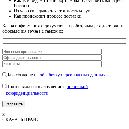
Какими видами транспорта можно доставить ваш груз в
Россию.
Из чего складывается стоимость услуг.
Как происходит процесс доставки.
Какая информация и документы необходимы для доставки и
оформления груза на таможне:
Даю согласие на
обработку персональных данных
Подтверждаю ознакомление с
политикой
конфиденциальности
x
СКАЧАТЬ ПРАЙС