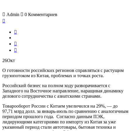
Admin
0
Комментариев
26
Окт
О готовности российских регионов справляться с растущим
грузопотоком из Китая, проблемах и точках роста.
Российский бизнес на полном ходу разворачивается с
Западного на Восточное направление, наращивая динамику
делового сотрудничества с азиатскими странами.
Товарооборот России с Китаем увеличился на 29%, — до
97,71 млрд долл. за январь-июль по сравнению с аналогичным
периодом прошлого года. Согласно данным ПЭК,
лидирующими категориями по импорту из Китая за уже
указанный период стали автотовары, бытовая техника и