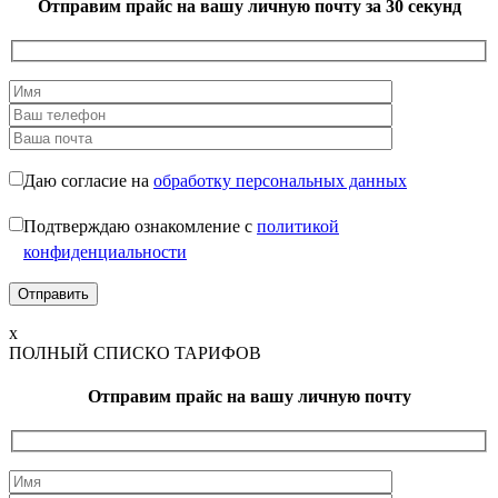
Отправим прайс на вашу личную почту
за 30 секунд
Даю согласие на
обработку персональных данных
Подтверждаю ознакомление с
политикой
конфиденциальности
x
ПОЛНЫЙ СПИСКО ТАРИФОВ
Отправим прайс на вашу личную почту