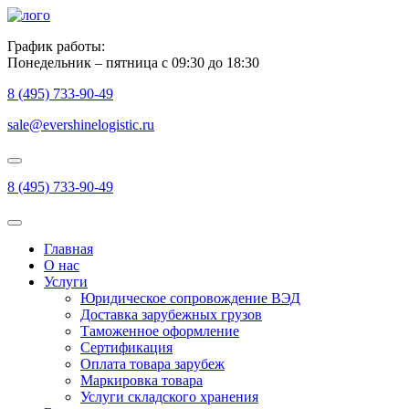
График работы:
Понедельник – пятница с 09:30 до 18:30
8 (495) 733-90-49
sale@evershinelogistic.ru
8 (495) 733-90-49
Главная
О нас
Услуги
Юридическое сопровождение ВЭД
Доставка зарубежных грузов
Таможенное оформление
Сертификация
Оплата товара зарубеж
Маркировка товара
Услуги складского хранения