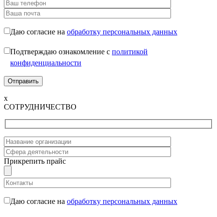
Даю согласие на
обработку персональных данных
Подтверждаю ознакомление с
политикой
конфиденциальности
x
СОТРУДНИЧЕСТВО
Прикрепить прайс
Даю согласие на
обработку персональных данных