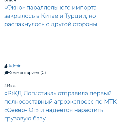
«Окно» параллельного импорта
закрылось в Китае и Турции, но
распахнулось с другой стороны
Admin
Комментариев (0)
4
Июн
«РЖД Логистика» отправила первый
полносоставный агроэкспресс по МТК
«Север-Юг» и надеется нарастить
грузовую базу