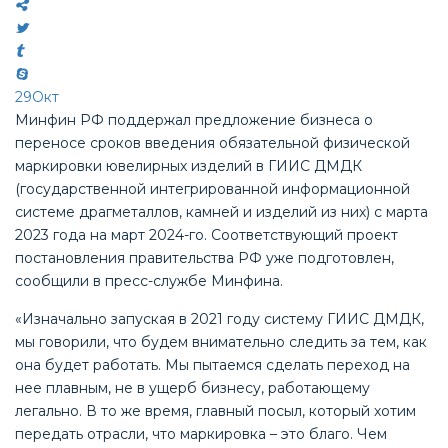
29
Окт
Минфин РФ поддержал предложение бизнеса о
переносе сроков введения обязательной физической
маркировки ювелирных изделий в ГИИС ДМДК
(государственной интегрированной информационной
системе драгметаллов, камней и изделий из них) с марта
2023 года на март 2024-го. Соответствующий проект
постановления правительства РФ уже подготовлен,
сообщили в пресс-службе Минфина.
«Изначально запуская в 2021 году систему ГИИС ДМДК,
мы говорили, что будем внимательно следить за тем, как
она будет работать. Мы пытаемся сделать переход на
нее плавным, не в ущерб бизнесу, работающему
легально. В то же время, главный посыл, который хотим
передать отрасли, что маркировка – это благо. Чем