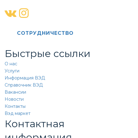
CОТРУДНИЧЕСТВО
Быстрые ссылки
О нас
Услуги
Информация ВЭД
Справочник ВЭД
Вакансии
Новости
Контакты
Вэд маркет
Контактная
информация