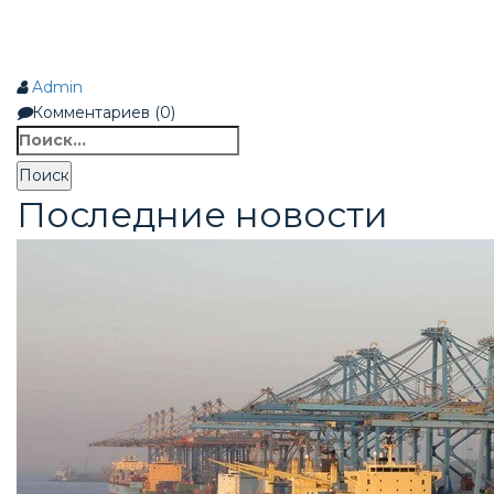
Admin
Комментариев (0)
Найти:
Последние новости