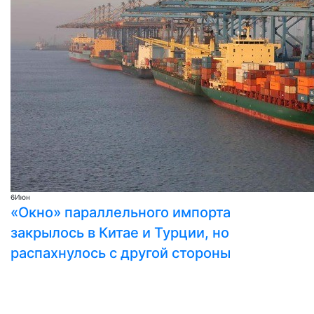
6
Июн
«Окно» параллельного импорта
закрылось в Китае и Турции, но
распахнулось с другой стороны