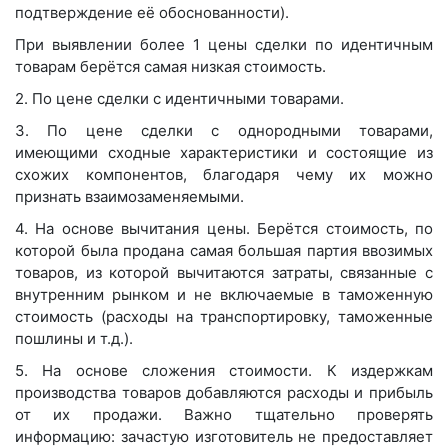
подтверждение её обоснованности).
При выявлении более 1 цены сделки по идентичным
товарам берётся самая низкая стоимость.
2. По цене сделки с идентичными товарами.
3. По цене сделки с однородными товарами,
имеющими сходные характеристики и состоящие из
схожих компонентов, благодаря чему их можно
признать взаимозаменяемыми.
4. На основе вычитания цены. Берётся стоимость, по
которой была продана самая большая партия ввозимых
товаров, из которой вычитаются затраты, связанные с
внутренним рынком и не включаемые в таможенную
стоимость (расходы на транспортировку, таможенные
пошлины и т.д.).
5. На основе сложения стоимости. К издержкам
производства товаров добавляются расходы и прибыль
от их продажи. Важно тщательно проверять
информацию: зачастую изготовитель не предоставляет