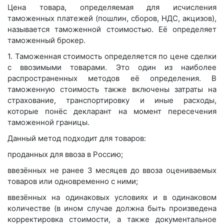
Цена товара, определяемая для исчисления
таможенных платежей (пошлин, сборов, НДС, акцизов),
называется таможенной стоимостью. Её определяет
таможенный брокер.
1. Таможенная стоимость определяется по цене сделки
с ввозимыми товарами. Это один из наиболее
распространенных методов её определения. В
таможенную стоимость также включены затраты на
страхование, транспортировку и иные расходы,
которые понёс декларант на момент пересечения
таможенной границы.
Данный метод подходит для товаров:
проданных для ввоза в Россию;
ввезённых не ранее 3 месяцев до ввоза оцениваемых
товаров или одновременно с ними;
ввезённых на одинаковых условиях и в одинаковом
количестве (в ином случае должна быть произведена
корректировка стоимости, а также документальное