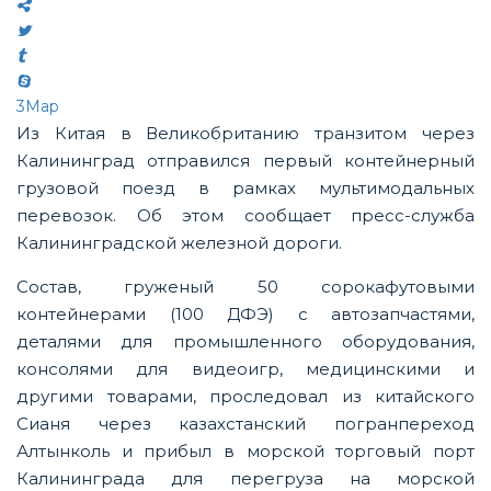
3
Мар
Из Китая в Великобританию транзитом через
Калининград отправился первый контейнерный
грузовой поезд в рамках мультимодальных
перевозок. Об этом сообщает пресс-служба
Калининградской железной дороги.
Состав, груженый 50 сорокафутовыми
контейнерами (100 ДФЭ) с автозапчастями,
деталями для промышленного оборудования,
консолями для видеоигр, медицинскими и
другими товарами, проследовал из китайского
Сианя через казахстанский погранпереход
Алтынколь и прибыл в морской торговый порт
Калининграда для перегруза на морской