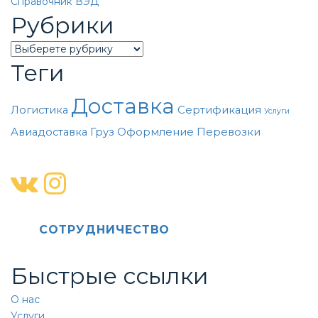
Справочник ВЭД
Рубрики
Categories
Теги
Доставка
Логистика
Сертификация
Услуги
Авиадоставка
Груз
Оформление
Перевозки
CОТРУДНИЧЕСТВО
Быстрые ссылки
О нас
Услуги