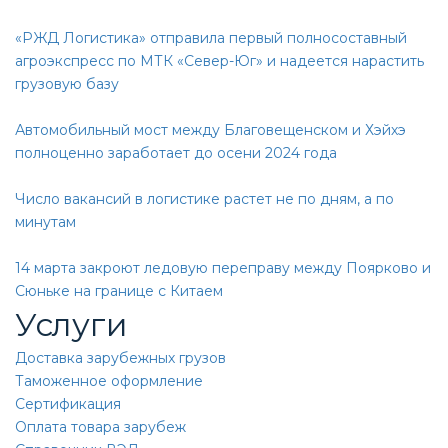
«РЖД Логистика» отправила первый полносоставный
агроэкспресс по МТК «Север-Юг» и надеется нарастить
грузовую базу
Автомобильный мост между Благовещенском и Хэйхэ
полноценно заработает до осени 2024 года
Число вакансий в логистике растет не по дням, а по
минутам
14 марта закроют ледовую переправу между Поярково и
Сюньке на границе с Китаем
Услуги
Доставка зарубежных грузов
Таможенное оформление
Сертификация
Оплата товара зарубеж