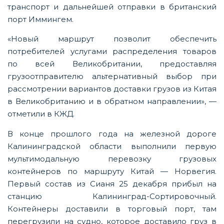
транспорт и дальнейшей отправки в британский
порт Иммингем.
«Новый маршрут позволит обеспечить
потребителей услугами распределения товаров
по всей Великобритании, предоставляя
грузоотправителю альтернативный выбор при
рассмотрении вариантов доставки грузов из Китая
в Великобританию и в обратном направлении», —
отметили в КЖД.
В конце прошлого года на железной дороге
Калининградской области выполнили первую
мультимодальную перевозку грузовых
контейнеров по маршруту Китай — Норвегия.
Первый состав из Сианя 25 декабря прибыл на
станцию Калининград-Сортировочный.
Контейнеры доставили в торговый порт, там
перегрузили на судно, которое доставило груз в