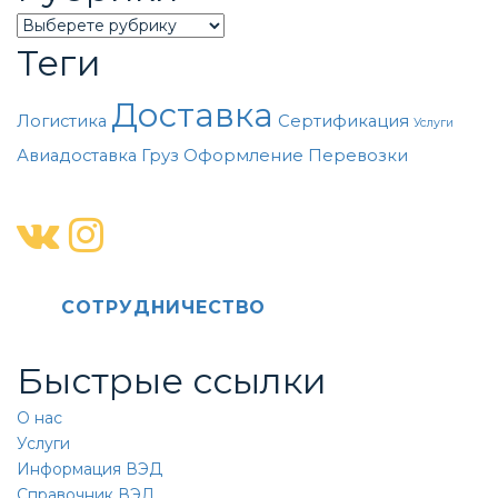
Categories
Теги
Доставка
Логистика
Сертификация
Услуги
Авиадоставка
Груз
Оформление
Перевозки
CОТРУДНИЧЕСТВО
Быстрые ссылки
О нас
Услуги
Информация ВЭД
Справочник ВЭД