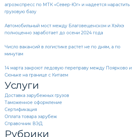
агроэкспресс по МТК «Север-Юг» и надеется нарастить
грузовую базу
Автомобильный мост между Благовещенском и Хэйхэ
полноценно заработает до осени 2024 года
Число вакансий в логистике растет не по дням, а по
минутам
14 марта закроют ледовую переправу между Поярково и
Сюньке на границе с Китаем
Услуги
Доставка зарубежных грузов
Таможенное оформление
Сертификация
Оплата товара зарубеж
Справочник ВЭД
Рубрики