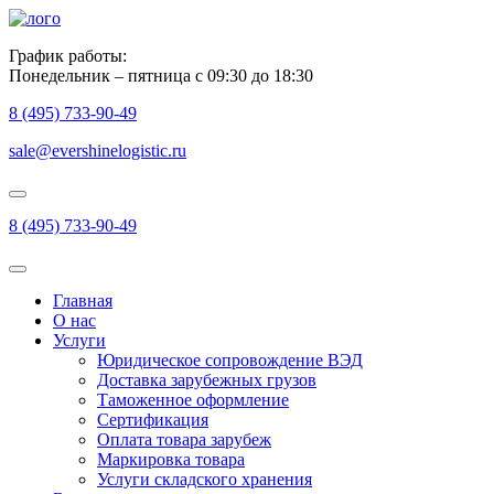
График работы:
Понедельник – пятница с 09:30 до 18:30
8 (495) 733-90-49
sale@evershinelogistic.ru
8 (495) 733-90-49
Главная
О нас
Услуги
Юридическое сопровождение ВЭД
Доставка зарубежных грузов
Таможенное оформление
Сертификация
Оплата товара зарубеж
Маркировка товара
Услуги складского хранения