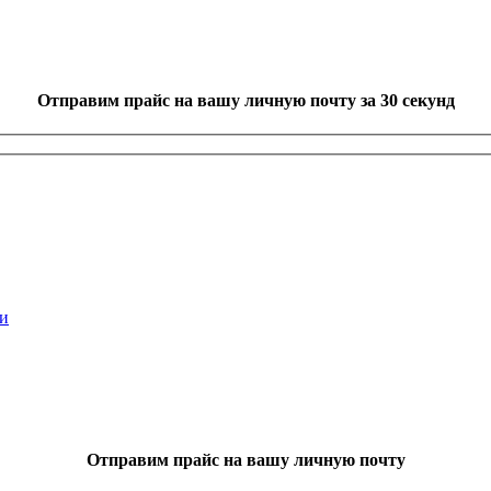
Отправим прайс на вашу личную почту
за 30 секунд
и
Отправим прайс на вашу личную почту