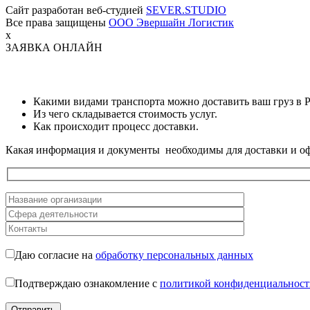
Сайт разработан веб-студией
SEVER.STUDIO
Все права защищены
ООО Эвершайн Логистик
x
ЗАЯВКА ОНЛАЙН
Какими видами транспорта можно доставить ваш груз в 
Из чего складывается стоимость услуг.
Как происходит процесс доставки.
Какая информация и документы необходимы для доставки и оф
Даю согласие на
обработку персональных данных
Подтверждаю ознакомление с
политикой конфиденциальност