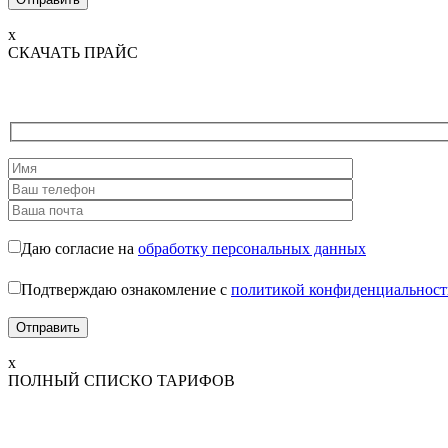
x
СКАЧАТЬ ПРАЙС
Даю согласие на
обработку персональных данных
Подтверждаю ознакомление с
политикой конфиденциальност
x
ПОЛНЫЙ СПИСКО ТАРИФОВ