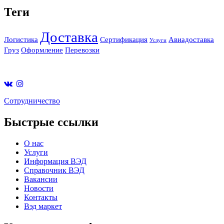
Теги
Доставка
Логистика
Сертификация
Авиадоставка
Услуги
Груз
Оформление
Перевозки
Cотрудничество
Быстрые ссылки
О нас
Услуги
Информация ВЭД
Справочник ВЭД
Вакансии
Новости
Контакты
Вэд маркет