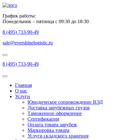
График работы:
Понедельник – пятница с 09:30 до 18:30
8 (495) 733-90-49
sale@evershinelogistic.ru
8 (495) 733-90-49
Главная
О нас
Услуги
Юридическое сопровождение ВЭД
Доставка зарубежных грузов
Таможенное оформление
Сертификация
Оплата товара зарубеж
Маркировка товара
Услуги складского хранения