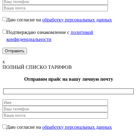
Даю согласие на
обработку персональных данных
Подтверждаю ознакомление с
политикой
конфиденциальности
x
ПОЛНЫЙ СПИСКО ТАРИФОВ
Отправим прайс на вашу личную почту
Даю согласие на
обработку персональных данных