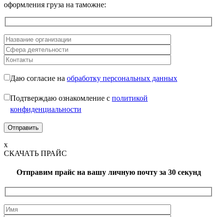
оформления груза на таможне:
Даю согласие на
обработку персональных данных
Подтверждаю ознакомление с
политикой
конфиденциальности
x
СКАЧАТЬ ПРАЙС
Отправим прайс на вашу личную почту
за 30 секунд