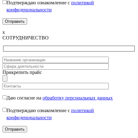
Подтверждаю ознакомление с
политикой
конфиденциальности
x
СОТРУДНИЧЕСТВО
Прикрепить прайс
Даю согласие на
обработку персональных данных
Подтверждаю ознакомление с
политикой
конфиденциальности