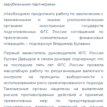
зарубежными партнерами.
«Необходимо продолжить работу по заключению с
таможенными и иными уполномоченными
органами иностранных государств
подготовленных ФТС России соглашений по
пресечению сомнительных финансовых
операций», – подчеркнул Владимир Булавин.
Первый заместитель руководителя ФТС России
Руслан Давыдов в своем докладе подчеркнул, что
за последние пять лет ФТС России провела
масштабную работу по реорганизации валютного
контроля на принципы выборочности с
использованием риск-ориентированного подхода.
Таможенные органы нацелены на выявление
рисков противоправных действий и принятие
превентивных мер по предотвращению
сомнительных валютных операций на ранних