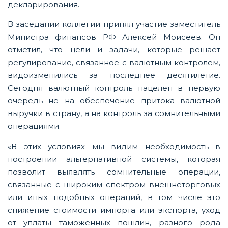
декларирования.
В заседании коллегии принял участие заместитель
Министра финансов РФ Алексей Моисеев. Он
отметил, что цели и задачи, которые решает
регулирование, связанное с валютным контролем,
видоизменились за последнее десятилетие.
Сегодня валютный контроль нацелен в первую
очередь не на обеспечение притока валютной
выручки в страну, а на контроль за сомнительными
операциями.
«В этих условиях мы видим необходимость в
построении альтернативной системы, которая
позволит выявлять сомнительные операции,
связанные с широким спектром внешнеторговых
или иных подобных операций, в том числе это
снижение стоимости импорта или экспорта, уход
от уплаты таможенных пошлин, разного рода