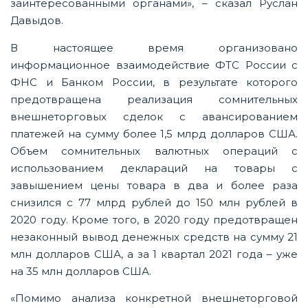
заинтересованными органами», – сказал Руслан
Давыдов.
В настоящее время организовано
информационное взаимодействие ФТС России с
ФНС и Банком России, в результате которого
предотвращена реализация сомнительных
внешнеторговых сделок с авансированием
платежей на сумму более 1,5 млрд долларов США.
Объем сомнительных валютных операций с
использованием деклараций на товары с
завышением цены товара в два и более раза
снизился с 77 млрд рублей до 150 млн рублей в
2020 году. Кроме того, в 2020 году предотвращен
незаконный вывод денежных средств на сумму 21
млн долларов США, а за 1 квартал 2021 года – уже
на 35 млн долларов США.
«Помимо анализа конкретной внешнеторговой