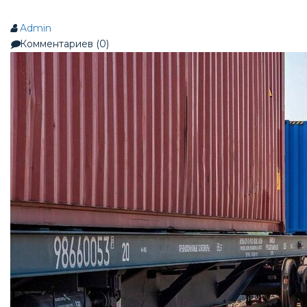
Admin
Комментариев (0)