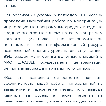
этапах.
Для реализации указанных подходов ФТС России
проведена масштабная работа по модернизации
информационно-программных средств, внедрено
сводное электронное досье по всем контрактам
каждого участника внешнеэкономической
деятельности, создан информационный ресурс,
позволяющий оценить уровень риска участника
ВЭД, раздел мониторинга валютных операций в
АИС ЦРСВЭД, осуществлена централизация
региональных баз данных валютного контроля.
«Все это позволило существенно повысить
эффективность нашей работы, направленной на
выявление и пресечение незаконного вывода
капитала за рубеж, а также перейти на
качественно новый уровень взаимодействия с