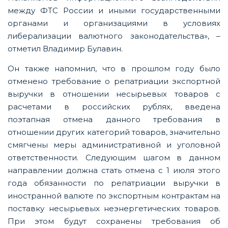
между ФТС России и иными государственными
органами и организациями в условиях
либерализации валютного законодательства», –
отметил Владимир Булавин.
Он также напомнил, что в прошлом году было
отменено требование о репатриации экспортной
выручки в отношении несырьевых товаров с
расчетами в российских рублях, введена
поэтапная отмена данного требования в
отношении других категорий товаров, значительно
смягчены меры административной и уголовной
ответственности. Следующим шагом в данном
направлении должна стать отмена с 1 июля этого
года обязанности по репатриации выручки в
иностранной валюте по экспортным контрактам на
поставку несырьевых неэнергетических товаров.
При этом будут сохранены требования об