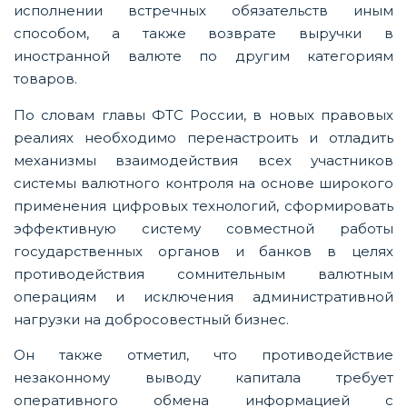
исполнении встречных обязательств иным
способом, а также возврате выручки в
иностранной валюте по другим категориям
товаров.
По словам главы ФТС России, в новых правовых
реалиях необходимо перенастроить и отладить
механизмы взаимодействия всех участников
системы валютного контроля на основе широкого
применения цифровых технологий, сформировать
эффективную систему совместной работы
государственных органов и банков в целях
противодействия сомнительным валютным
операциям и исключения административной
нагрузки на добросовестный бизнес.
Он также отметил, что противодействие
незаконному выводу капитала требует
оперативного обмена информацией с