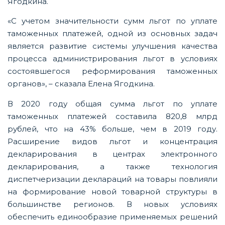
Ягодкина.
«С учетом значительности сумм льгот по уплате
таможенных платежей, одной из основных задач
является развитие системы улучшения качества
процесса администрирования льгот в условиях
состоявшегося реформирования таможенных
органов», – сказала Елена Ягодкина.
В 2020 году общая сумма льгот по уплате
таможенных платежей составила 820,8 млрд
рублей, что на 43% больше, чем в 2019 году.
Расширение видов льгот и концентрация
декларирования в центрах электронного
декларирования, а также технология
диспетчеризации деклараций на товары повлияли
на формирование новой товарной структуры в
большинстве регионов. В новых условиях
обеспечить единообразие применяемых решений