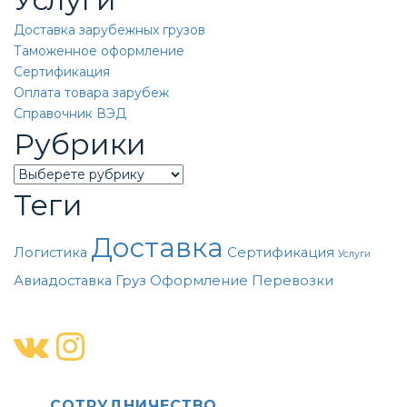
Доставка зарубежных грузов
Таможенное оформление
Сертификация
Оплата товара зарубеж
Справочник ВЭД
Рубрики
Categories
Теги
Доставка
Логистика
Сертификация
Услуги
Авиадоставка
Груз
Оформление
Перевозки
CОТРУДНИЧЕСТВО