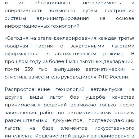
и их объективность, независимость и
оперативность возможно путем построения
системы администрирования на основе
информационных технологий.
«Сегодня на этапе декларирования каждая третья
товарная партия с заявленными льготами
оформляется в автоматическом режиме. В
прошлом году из более 1 млн льготных деклараций,
почти 339 тыс. выпущено автоматически», –
отметила заместитель руководителя ФТС России.
Распространение технологий автовыпуска на
другие виды льгот без ущерба качества
принимаемых решений возможно только после
завершения работ по автоматическому анализу
разрешительных документов, подтверждающих
льготы, на базе элементов искусственного
интеллекта. Решение этой задачи запланировано в