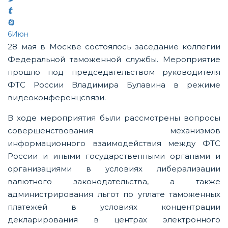
6
Июн
28 мая в Москве состоялось заседание коллегии
Федеральной таможенной службы. Мероприятие
прошло под председательством руководителя
ФТС России Владимира Булавина в режиме
видеоконференцсвязи.
В ходе мероприятия были рассмотрены вопросы
совершенствования механизмов
информационного взаимодействия между ФТС
России и иными государственными органами и
организациями в условиях либерализации
валютного законодательства, а также
администрирования льгот по уплате таможенных
платежей в условиях концентрации
декларирования в центрах электронного