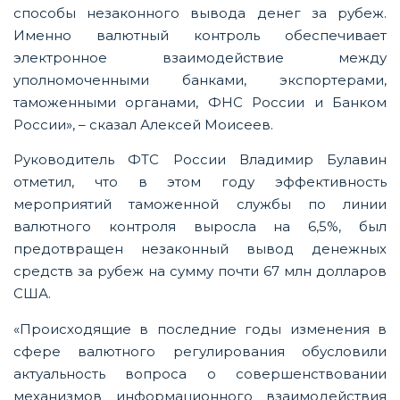
способы незаконного вывода денег за рубеж.
Именно валютный контроль обеспечивает
электронное взаимодействие между
уполномоченными банками, экспортерами,
таможенными органами, ФНС России и Банком
России», – сказал Алексей Моисеев.
Руководитель ФТС России Владимир Булавин
отметил, что в этом году эффективность
мероприятий таможенной службы по линии
валютного контроля выросла на 6,5%, был
предотвращен незаконный вывод денежных
средств за рубеж на сумму почти 67 млн долларов
США.
«Происходящие в последние годы изменения в
сфере валютного регулирования обусловили
актуальность вопроса о совершенствовании
механизмов информационного взаимодействия