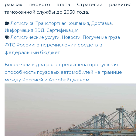
рамках первого этапа Стратегии развития
таможенной службы до 2030 года.
Логистика
,
Транспортная компания
,
Доставка
,
Информация ВЭД
,
Сертификация
Логистические услуги
,
Новости
,
Получение груза
Post
ФТС России: о перечислении средств в
федеральный бюджет
navigation
Более чем в два раза превышена пропускная
способность грузовых автомобилей на границе
между Россией и Азербайджаном