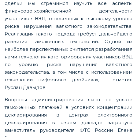
сделки мы стремимся изучить все аспекты
финансово-хозяйственной деятельности
участников ВЭД, отнесенных к высокому уровню
риска нарушения валютного законодательства.
Реализация такого подхода требует дальнейшего
развития таможенных технологий. Одной из
наиболее перспективных считается разработанная
нами технология категорирования участников ВЭД
по уровню риска нарушения валютного
законодательства, в том числе с использованием
технологии цифрового двойника», – отметил
Руслан Давыдов.
Вопросы администрирования льгот по уплате
таможенных платежей в условиях концентрации
декларирования в центрах электронного
декларирования в своем докладе затронула
заместитель руководителя ФТС России Елена