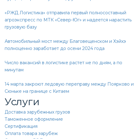
«РЖД Логистика» отправила первый полносоставный
агроэкспресс по МТК «Север-Юг» и надеется нарастить
грузовую базу
Автомобильный мост между Благовещенском и Хэйхэ
полноценно заработает до осени 2024 года
Число вакансий в логистике растет не по дням, а по
минутам
14 марта закроют ледовую переправу между Поярково и
Сюньке на границе с Китаем
Услуги
Доставка зарубежных грузов
Таможенное оформление
Сертификация
Оплата товара зарубеж