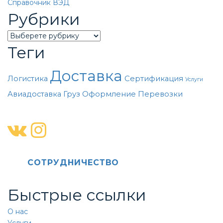
Справочник ВЭД
Рубрики
Categories
Теги
Доставка
Логистика
Сертификация
Услуги
Авиадоставка
Груз
Оформление
Перевозки
CОТРУДНИЧЕСТВО
Быстрые ссылки
О нас