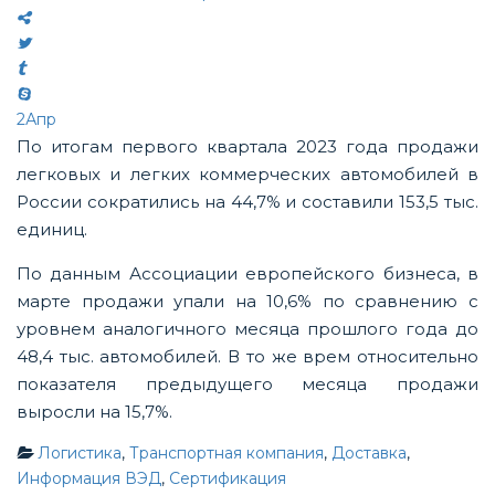
2
Апр
По итогам первого квартала 2023 года продажи
легковых и легких коммерческих автомобилей в
России сократились на 44,7% и составили 153,5 тыс.
единиц.
По данным Ассоциации европейского бизнеса, в
марте продажи упали на 10,6% по сравнению с
уровнем аналогичного месяца прошлого года до
48,4 тыс. автомобилей. В то же врем относительно
показателя предыдущего месяца продажи
выросли на 15,7%.
Логистика
,
Транспортная компания
,
Доставка
,
Информация ВЭД
,
Сертификация