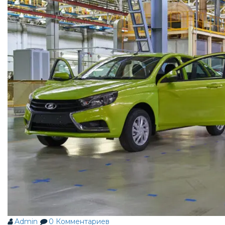
Admin
0
Комментариев