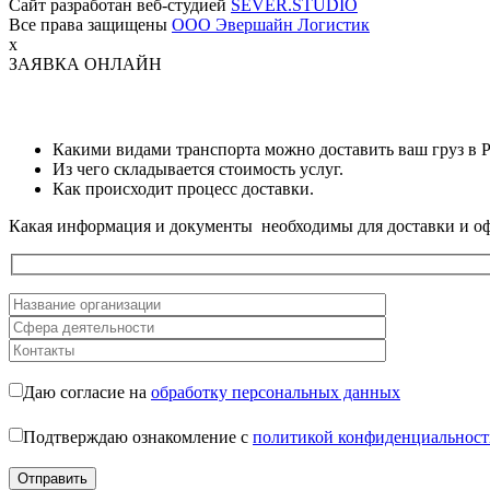
Сайт разработан веб-студией
SEVER.STUDIO
Все права защищены
ООО Эвершайн Логистик
x
ЗАЯВКА ОНЛАЙН
Какими видами транспорта можно доставить ваш груз в 
Из чего складывается стоимость услуг.
Как происходит процесс доставки.
Какая информация и документы необходимы для доставки и оф
Даю согласие на
обработку персональных данных
Подтверждаю ознакомление с
политикой конфиденциальност