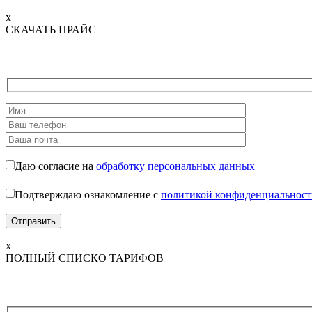
x
СКАЧАТЬ ПРАЙС
Даю согласие на
обработку персональных данных
Подтверждаю ознакомление с
политикой конфиденциальност
x
ПОЛНЫЙ СПИСКО ТАРИФОВ