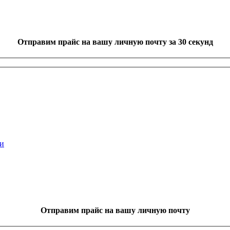
Отправим прайс на вашу личную почту
за 30 секунд
и
Отправим прайс на вашу личную почту