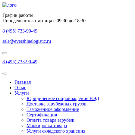
График работы:
Понедельник – пятница с 09:30 до 18:30
8 (495) 733-90-49
sale@evershinelogistic.ru
8 (495) 733-90-49
Главная
О нас
Услуги
Юридическое сопровождение ВЭД
Доставка зарубежных грузов
Таможенное оформление
Сертификация
Оплата товара зарубеж
Маркировка товара
Услуги складского хранения