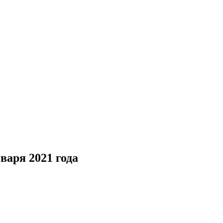
варя 2021 года