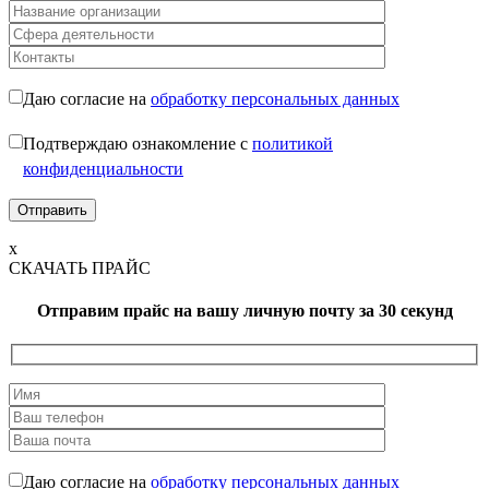
Даю согласие на
обработку персональных данных
Подтверждаю ознакомление с
политикой
конфиденциальности
x
СКАЧАТЬ ПРАЙС
Отправим прайс на вашу личную почту
за 30 секунд
Даю согласие на
обработку персональных данных