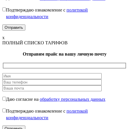
Подтверждаю ознакомление с
политикой
конфиденциальности
x
ПОЛНЫЙ СПИСКО ТАРИФОВ
Отправим прайс на вашу личную почту
Даю согласие на
обработку персональных данных
Подтверждаю ознакомление с
политикой
конфиденциальности