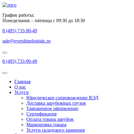
График работы:
Понедельник – пятница с 09:30 до 18:30
8 (495) 733-90-49
sale@evershinelogistic.ru
8 (495) 733-90-49
Главная
О нас
Услуги
Юридическое сопровождение ВЭД
Доставка зарубежных грузов
Таможенное оформление
Сертификация
Оплата товара зарубеж
Маркировка товара
Услуги складского хранения