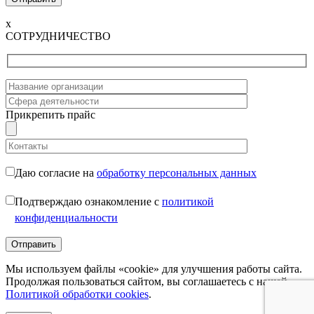
x
СОТРУДНИЧЕСТВО
Прикрепить прайс
Даю согласие на
обработку персональных данных
Подтверждаю ознакомление с
политикой
конфиденциальности
Мы используем файлы «cookie» для улучшения работы сайта.
Продолжая пользоваться сайтом, вы соглашаетесь с нашей
Политикой обработки cookies
.