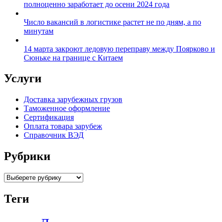
полноценно заработает до осени 2024 года
Число вакансий в логистике растет не по дням, а по
минутам
14 марта закроют ледовую переправу между Поярково и
Сюньке на границе с Китаем
Услуги
Доставка зарубежных грузов
Таможенное оформление
Сертификация
Оплата товара зарубеж
Справочник ВЭД
Рубрики
Categories
Теги