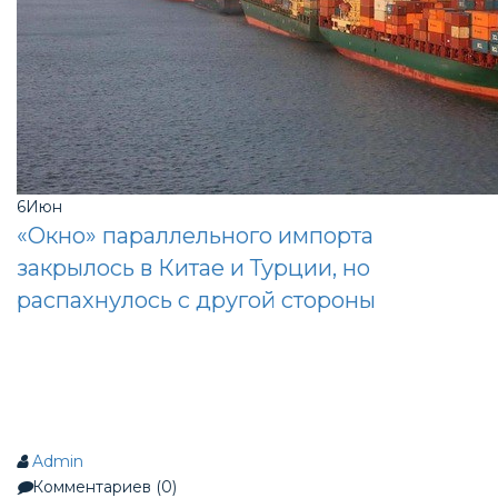
6
Июн
«Окно» параллельного импорта
закрылось в Китае и Турции, но
распахнулось с другой стороны
Admin
Комментариев (0)