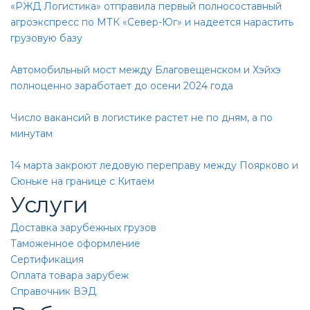
«РЖД Логистика» отправила первый полносоставный
агроэкспресс по МТК «Север-Юг» и надеется нарастить
грузовую базу
Автомобильный мост между Благовещенском и Хэйхэ
полноценно заработает до осени 2024 года
Число вакансий в логистике растет не по дням, а по
минутам
14 марта закроют ледовую переправу между Поярково и
Сюньке на границе с Китаем
Услуги
Доставка зарубежных грузов
Таможенное оформление
Сертификация
Оплата товара зарубеж
Справочник ВЭД