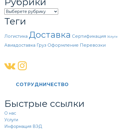
Рубрики
Categories
Теги
Доставка
Логистика
Сертификация
Услуги
Авиадоставка
Груз
Оформление
Перевозки
CОТРУДНИЧЕСТВО
Быстрые ссылки
О нас
Услуги
Информация ВЭД