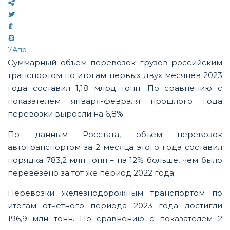
7
Апр
Суммарный объем перевозок грузов российским
транспортом по итогам первых двух месяцев 2023
года составил 1,18 млрд тонн. По сравнению с
показателем января-февраля прошлого года
перевозки выросли на 6,8%.
По данным Росстата, объем перевозок
автотранспортом за 2 месяца этого года составил
порядка 783,2 млн тонн – на 12% больше, чем было
перевезено за тот же период 2022 года.
Перевозки железнодорожным транспортом по
итогам отчетного периода 2023 года достигли
196,9 млн тонн. По сравнению с показателем 2