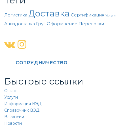
Теги
Доставка
Логистика
Сертификация
Услуги
Авиадоставка
Груз
Оформление
Перевозки
CОТРУДНИЧЕСТВО
Быстрые ссылки
О нас
Услуги
Информация ВЭД
Справочник ВЭД
Вакансии
Новости