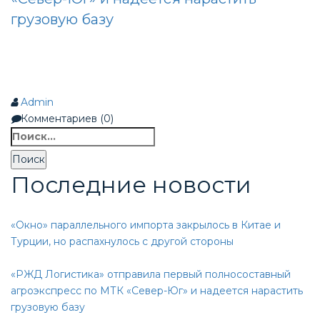
грузовую базу
Admin
Комментариев (0)
Найти:
Последние новости
«Окно» параллельного импорта закрылось в Китае и
Турции, но распахнулось с другой стороны
«РЖД Логистика» отправила первый полносоставный
агроэкспресс по МТК «Север-Юг» и надеется нарастить
грузовую базу